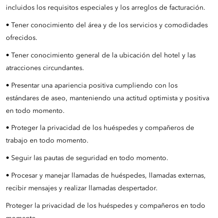
incluidos los requisitos especiales y los arreglos de facturación.
• Tener conocimiento del área y de los servicios y comodidades
ofrecidos.
• Tener conocimiento general de la ubicación del hotel y las
atracciones circundantes.
• Presentar una apariencia positiva cumpliendo con los
estándares de aseo, manteniendo una actitud optimista y positiva
en todo momento.
• Proteger la privacidad de los huéspedes y compañeros de
trabajo en todo momento.
• Seguir las pautas de seguridad en todo momento.
• Procesar y manejar llamadas de huéspedes, llamadas externas,
recibir mensajes y realizar llamadas despertador.
Proteger la privacidad de los huéspedes y compañeros en todo