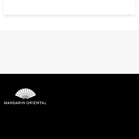
Mandarin Oriental Hotel
Group