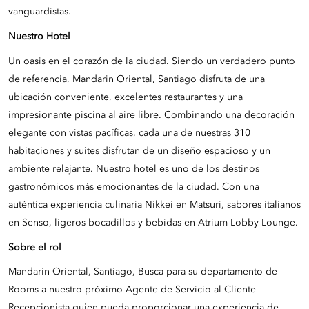
vanguardistas.
Nuestro Hotel
Un oasis en el corazón de la ciudad. Siendo un verdadero punto
de referencia, Mandarin Oriental, Santiago disfruta de una
ubicación conveniente, excelentes restaurantes y una
impresionante piscina al aire libre. Combinando una decoración
elegante con vistas pacíficas, cada una de nuestras 310
habitaciones y suites disfrutan de un diseño espacioso y un
ambiente relajante. Nuestro hotel es uno de los destinos
gastronómicos más emocionantes de la ciudad. Con una
auténtica experiencia culinaria Nikkei en Matsuri, sabores italianos
en Senso, ligeros bocadillos y bebidas en Atrium Lobby Lounge.
Sobre el rol
Mandarin Oriental, Santiago, Busca para su departamento de
Rooms a nuestro próximo Agente de Servicio al Cliente –
Recepcionista quien pueda proporcionar una experiencia de