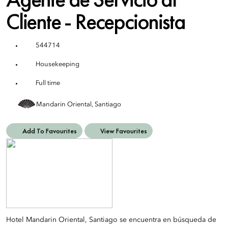
Cliente - Recepcionista
544714
Housekeeping
Full time
Mandarin Oriental, Santiago
Add To Favourites
View Favourites
Hotel Mandarin Oriental, Santiago se encuentra en búsqueda de