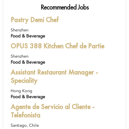
Recommended Jobs
Pastry Demi Chef
Shenzhen
Food & Beverage
OPUS 388 Kitchen Chef de Partie
Shenzhen
Food & Beverage
Assistant Restaurant Manager -
Speciality
Hong Kong
Food & Beverage
Agente de Servicio al Cliente -
Telefonista
Santiago, Chile