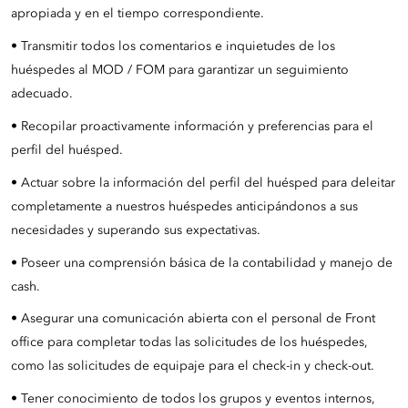
apropiada y en el tiempo correspondiente.
• Transmitir todos los comentarios e inquietudes de los
huéspedes al MOD / FOM para garantizar un seguimiento
adecuado.
• Recopilar proactivamente información y preferencias para el
perfil del huésped.
• Actuar sobre la información del perfil del huésped para deleitar
completamente a nuestros huéspedes anticipándonos a sus
necesidades y superando sus expectativas.
• Poseer una comprensión básica de la contabilidad y manejo de
cash.
• Asegurar una comunicación abierta con el personal de Front
office para completar todas las solicitudes de los huéspedes,
como las solicitudes de equipaje para el check-in y check-out.
• Tener conocimiento de todos los grupos y eventos internos,