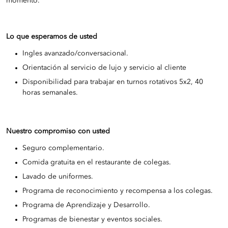
momento.
Lo que esperamos de usted
Ingles avanzado/conversacional.
Orientación al servicio de lujo y servicio al cliente
Disponibilidad para trabajar en turnos rotativos 5x2, 40
horas semanales.
Nuestro compromiso con usted
Seguro complementario.
Comida gratuita en el restaurante de colegas.
Lavado de uniformes.
Programa de reconocimiento y recompensa a los colegas.
Programa de Aprendizaje y Desarrollo.
Programas de bienestar y eventos sociales.