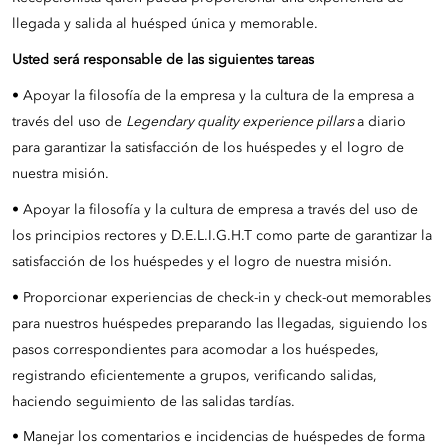
llegada y salida al huésped única y memorable.
Usted será responsable de las siguientes tareas
• Apoyar la filosofía de la empresa y la cultura de la empresa a
través del uso de
Legendary quality experience pillars
a diario
para garantizar la satisfacción de los huéspedes y el logro de
nuestra misión.
• Apoyar la filosofía y la cultura de empresa a través del uso de
los principios rectores y D.E.L.I.G.H.T como parte de garantizar la
satisfacción de los huéspedes y el logro de nuestra misión.
• Proporcionar experiencias de check-in y check-out memorables
para nuestros huéspedes preparando las llegadas, siguiendo los
pasos correspondientes para acomodar a los huéspedes,
registrando eficientemente a grupos, verificando salidas,
haciendo seguimiento de las salidas tardías.
• Manejar los comentarios e incidencias de huéspedes de forma