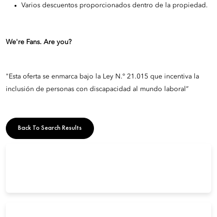
Varios descuentos proporcionados dentro de la propiedad.
We're Fans. Are you?
"Esta oferta se enmarca bajo la Ley N.º 21.015 que incentiva la
inclusión de personas con discapacidad al mundo laboral”
Back To Search Results