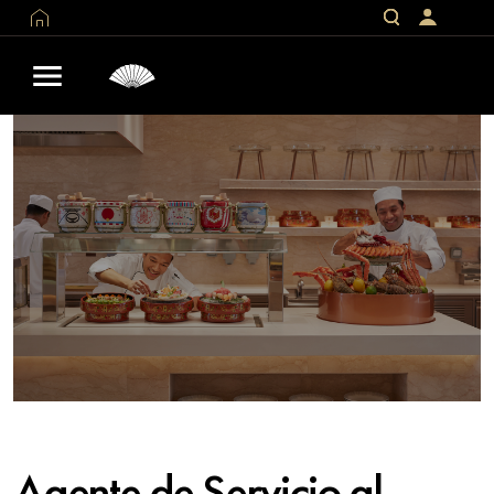
Agente de Servicio al