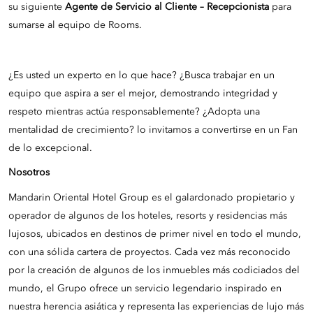
su siguiente
Agente de Servicio al Cliente – Recepcionista
para
sumarse al equipo de Rooms.
¿Es usted un experto en lo que hace? ¿Busca trabajar en un
equipo que aspira a ser el mejor, demostrando integridad y
respeto mientras actúa responsablemente? ¿Adopta una
mentalidad de crecimiento? lo invitamos a convertirse en un Fan
de lo excepcional.
Nosotros
Mandarin Oriental Hotel Group es el galardonado propietario y
operador de algunos de los hoteles, resorts y residencias más
lujosos, ubicados en destinos de primer nivel en todo el mundo,
con una sólida cartera de proyectos. Cada vez más reconocido
por la creación de algunos de los inmuebles más codiciados del
mundo, el Grupo ofrece un servicio legendario inspirado en
nuestra herencia asiática y representa las experiencias de lujo más