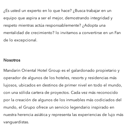
¿Es usted un experto en lo que hace? ¿Busca trabajar en un
equipo que aspira a ser el mejor, demostrando integridad y
respeto mientras actúa responsablemente? ¿Adopta una
mentalidad de crecimiento? lo invitamos a convertirse en un Fan
de lo excepcional.
Nosotros
Mandarin Oriental Hotel Group es el galardonado propietario y
operador de algunos de los hoteles, resorts y residencias más
lujosos, ubicados en destinos de primer nivel en todo el mundo,
con una sólida cartera de proyectos. Cada vez más reconocido
por la creación de algunos de los inmuebles más codiciados del
mundo, el Grupo ofrece un servicio legendario inspirado en
nuestra herencia asiática y representa las experiencias de lujo más
vanguardistas.