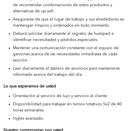
de recomendar combinaciones de estos productos y
alternativas de up-sell.
Asegurarse de que el lugar de trabajo y sus alrededores se
mantengan limpios y ordenados en todo momento.
Deberá solicitar diariamente el registro de huésped e
identificar necesidades y pedidos especiales.
Mantener una comunicación constante con el equipo de
garzones acerca de las necesidades inmediatas de cada
sección.
Leer diariamente el tablero de anuncios para mantenerse
informado acerca del trabajo del día.
Lo que esperamos de usted
Orientación al servicio de lujo y servicio al cliente
Disponibilidad para trabajar en turnos rotativos 5x2 de 40
horas semanales.
Ingles avanzado.
Nuestro compromiso con usted