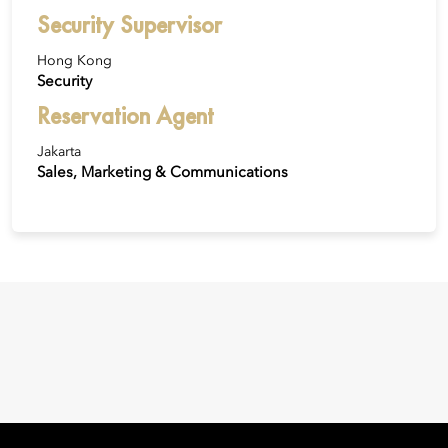
Security Supervisor
Hong Kong
Security
Reservation Agent
Jakarta
Sales, Marketing & Communications