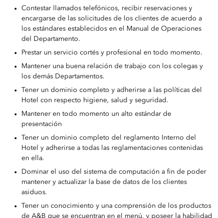
Contestar llamados telefónicos, recibir reservaciones y
encargarse de las solicitudes de los clientes de acuerdo a
los estándares establecidos en el Manual de Operaciones
del Departamento.
Prestar un servicio cortés y profesional en todo momento.
Mantener una buena relación de trabajo con los colegas y
los demás Departamentos.
Tener un dominio completo y adherirse a las políticas del
Hotel con respecto higiene, salud y seguridad.
Mantener en todo momento un alto estándar de
presentación
Tener un dominio completo del reglamento Interno del
Hotel y adherirse a todas las reglamentaciones contenidas
en ella.
Dominar el uso del sistema de computación a fin de poder
mantener y actualizar la base de datos de los clientes
asiduos.
Tener un conocimiento y una comprensión de los productos
de A&B que se encuentran en el menú, y poseer la habilidad