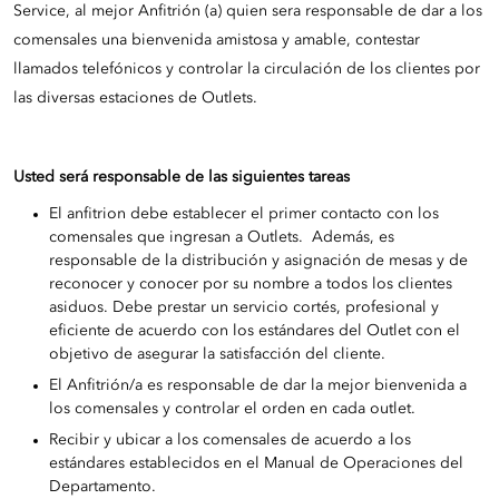
Service, al mejor Anfitrión (a) quien sera responsable de dar a los
comensales una bienvenida amistosa y amable, contestar
llamados telefónicos y controlar la circulación de los clientes por
las diversas estaciones de Outlets.
Usted será responsable de las siguientes tareas
El anfitrion debe establecer el primer contacto con los
comensales que ingresan a Outlets. Además, es
responsable de la distribución y asignación de mesas y de
reconocer y conocer por su nombre a todos los clientes
asiduos. Debe prestar un servicio cortés, profesional y
eficiente de acuerdo con los estándares del Outlet con el
objetivo de asegurar la satisfacción del cliente.
El Anfitrión/a es responsable de dar la mejor bienvenida a
los comensales y controlar el orden en cada outlet.
Recibir y ubicar a los comensales de acuerdo a los
estándares establecidos en el Manual de Operaciones del
Departamento.