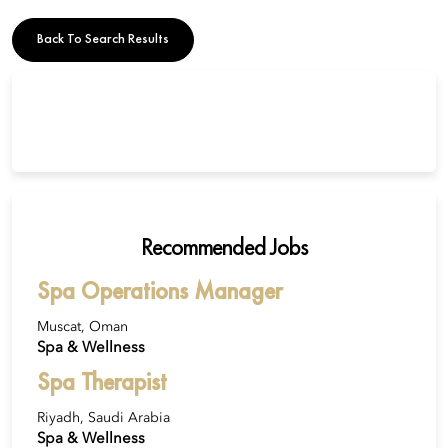
Back To Search Results
Recommended Jobs
Spa Operations Manager
Muscat, Oman
Spa & Wellness
Spa Therapist
Riyadh, Saudi Arabia
Spa & Wellness