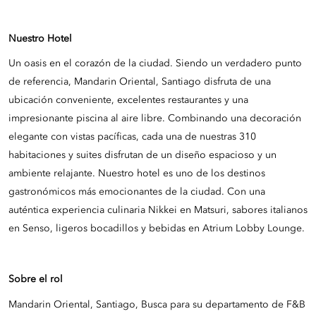
Nuestro Hotel
Un oasis en el corazón de la ciudad. Siendo un verdadero punto
de referencia, Mandarin Oriental, Santiago disfruta de una
ubicación conveniente, excelentes restaurantes y una
impresionante piscina al aire libre. Combinando una decoración
elegante con vistas pacíficas, cada una de nuestras 310
habitaciones y suites disfrutan de un diseño espacioso y un
ambiente relajante. Nuestro hotel es uno de los destinos
gastronómicos más emocionantes de la ciudad. Con una
auténtica experiencia culinaria Nikkei en Matsuri, sabores italianos
en Senso, ligeros bocadillos y bebidas en Atrium Lobby Lounge.
Sobre el rol
Mandarin Oriental, Santiago, Busca para su departamento de F&B