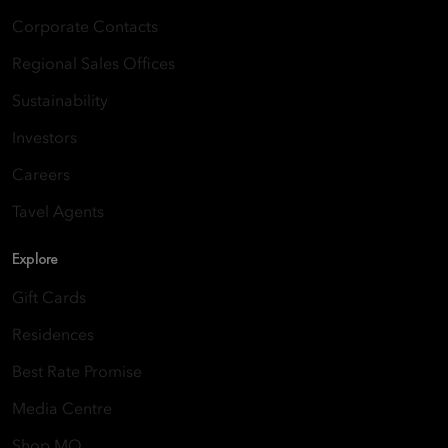
Corporate Contacts
Regional Sales Offices
Sustainability
Investors
Careers
Tavel Agents
Explore
Gift Cards
Residences
Best Rate Promise
Media Centre
Shop MO