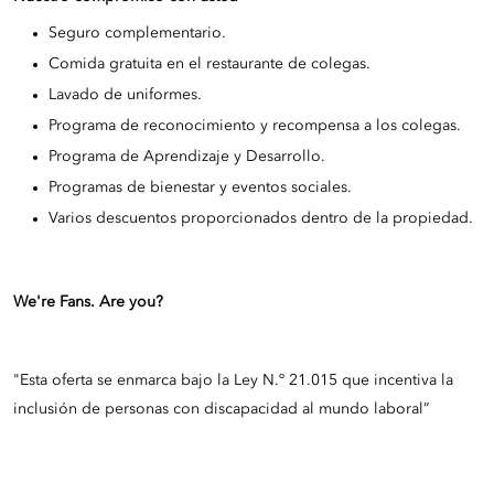
Seguro complementario.
Comida gratuita en el restaurante de colegas.
Lavado de uniformes.
Programa de reconocimiento y recompensa a los colegas.
Programa de Aprendizaje y Desarrollo.
Programas de bienestar y eventos sociales.
Varios descuentos proporcionados dentro de la propiedad.
We're Fans. Are you?
"Esta oferta se enmarca bajo la Ley N.º 21.015 que incentiva la
inclusión de personas con discapacidad al mundo laboral”