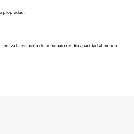
la propiedad.
incentiva la inclusión de personas con discapacidad al mundo