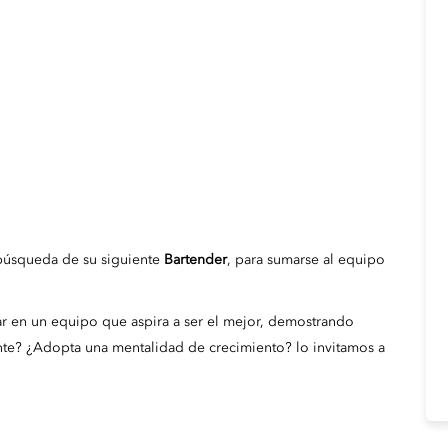
 búsqueda de su siguiente
Bartender
, para sumarse al equipo
ar en un equipo que aspira a ser el mejor, demostrando
nte? ¿Adopta una mentalidad de crecimiento? lo invitamos a