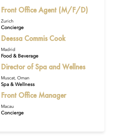
Front Office Agent (M/F/D)
Zurich
Concierge
Deessa Commis Cook
Madrid
Food & Beverage
Director of Spa and Wellnes
Muscat, Oman
Spa & Wellness
Front Office Manager
Macau
Concierge