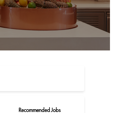
Recommended Jobs