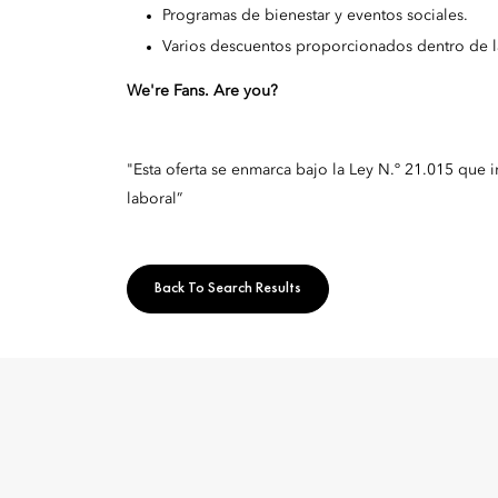
Programas de bienestar y eventos sociales.
Varios descuentos proporcionados dentro de 
We're Fans. Are you?
"Esta oferta se enmarca bajo la Ley N.º 21.015 que 
laboral”
Back To Search Results