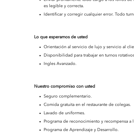
es legible y correcta.
Identificar y corregir cualquier error. Todo tur
Lo que esperamos de usted
Orientación al servicio de lujo y servicio al cli
Disponibilidad para trabajar en turnos rotativ
Ingles Avanzado.
Nuestro compromiso con usted
Seguro complementario.
Comida gratuita en el restaurante de colegas.
Lavado de uniformes.
Programa de reconocimiento y recompensa a l
Programa de Aprendizaje y Desarrollo.