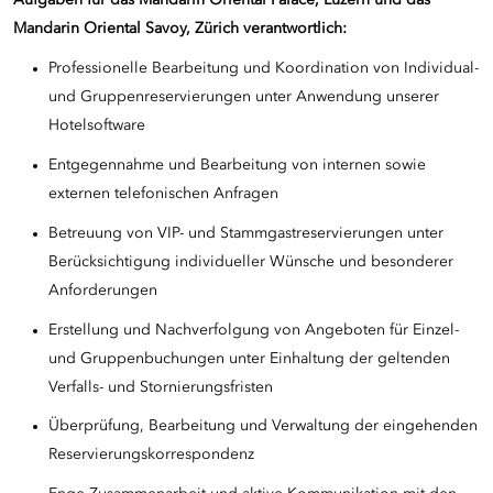
Aufgaben für
das Mandarin Oriental Palace, Luzern und das
Mandarin Oriental Savoy, Zürich verantwortlich:
Professionelle Bearbeitung und Koordination von Individual-
und Gruppenreservierungen unter Anwendung unserer
Hotelsoftware
Entgegennahme und Bearbeitung von internen sowie
externen telefonischen Anfragen
Betreuung von VIP- und Stammgastreservierungen unter
Berücksichtigung individueller Wünsche und besonderer
Anforderungen
Erstellung und Nachverfolgung von Angeboten für Einzel-
und Gruppenbuchungen unter Einhaltung der geltenden
Verfalls- und Stornierungsfristen
Überprüfung, Bearbeitung und Verwaltung der eingehenden
Reservierungskorrespondenz