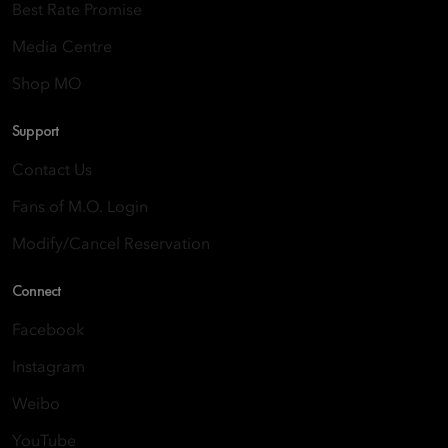
Best Rate Promise
Media Centre
Shop MO
Support
Contact Us
Fans of M.O. Login
Modify/Cancel Reservation
Connect
Facebook
Instagram
Weibo
YouTube