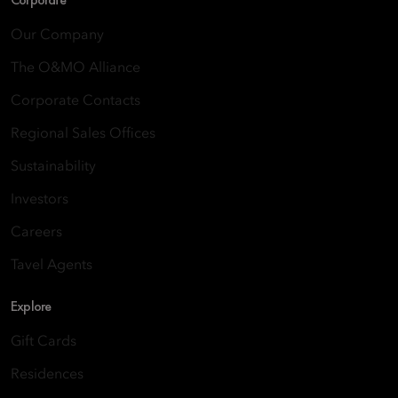
Our Company
The O&MO Alliance
Corporate Contacts
Regional Sales Offices
Sustainability
Investors
Careers
Tavel Agents
Explore
Gift Cards
Residences