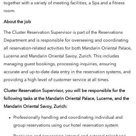
together with a variety of meeting facilities, a Spa and a fitness
room.
About the job
The Cluster Reservation Supervisor is part of the Reservations
Department and is responsible for overseeing and coordinating
all reservation-related activities for both Mandarin Oriental Palace,
Lucerne and Mandarin Oriental Savoy, Zurich. This includes
managing guest bookings, processing inquiries, ensuring
accurate and up-to-date data entry in the reservation systems, and
providing a high level of customer service at all times.
Cluster Reservation Supervisor, you will be responsible for the
following tasks at the Mandarin Oriental Palace, Lucerne, and the
Mandarin Oriental Savoy, Zurich:
Professionally handling and coordinating individual and
group reservations using our hotel reservation system