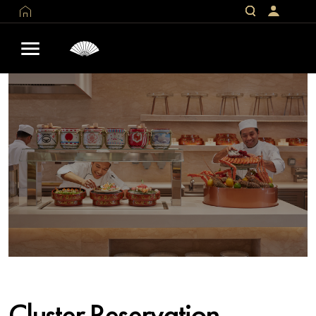
Cluster Reservation