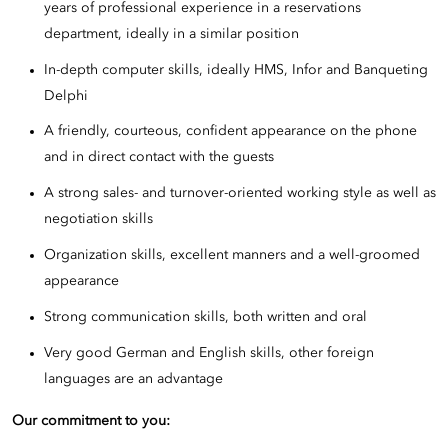
years of professional experience in a reservations
department, ideally in a similar position
In-depth computer skills, ideally HMS, Infor and Banqueting
Delphi
A friendly, courteous, confident appearance on the phone
and in direct contact with the guests
A strong sales- and turnover-oriented working style as well as
negotiation skills
Organization skills, excellent manners and a well-groomed
appearance
Strong communication skills, both written and oral
Very good German and English skills, other foreign
languages are an advantage
Our commitment to you: