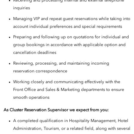
Receiving and processing internal and external telephone
inquiries
Managing VIP and repeat guest reservations while taking into
account individual preferences and special requirements
Preparing and following up on quotations for individual and
group bookings in accordance with applicable option and
cancellation deadlines
Reviewing, processing, and maintaining incoming
reservation correspondence
Working closely and communicating effectively with the
Front Office and Sales & Marketing departments to ensure
smooth operations
As Cluster
Reservation Supervisor
we expect from you:
A completed qualification in Hospitality Management, Hotel
Administration, Tourism, or a related field, along with several