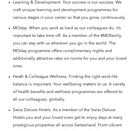
Learning & Development. Your success is our success. We
craft unique learning and development programmes for
various stages in your career so that you grow, continuously.
MOstay. When you work as hard as our colleagues do, it’s
important to take time off. As a member of the #MOfamily,
you can stay with us wherever you go in the world. The
MOstay programme offers complimentary nights and
additionally attractive rates on rooms for you and your loved
ones.
Heath & Colleague Wellness. Finding the right work-life
balance is important. Your wellbeing matters to us. A variety
of health benefits and wellness programmes are offered to
all our colleagues, globally.
Swiss Deluxe Hotels. As a member of the Swiss Deluxe
Hotels you and your loved ones get to enjoy stays at many
prestigious properties all across Switzerland. From vibrant