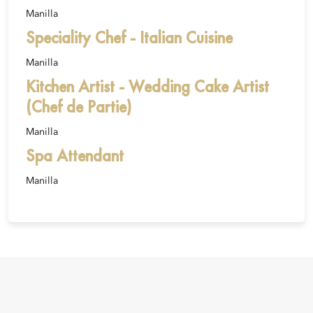
Manilla
Speciality Chef - Italian Cuisine
Manilla
Kitchen Artist - Wedding Cake Artist
(Chef de Partie)
Manilla
Spa Attendant
Manilla