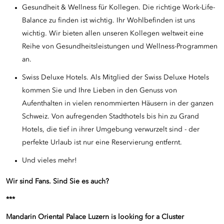
Gesundheit & Wellness für Kollegen. Die richtige Work-Life-
Balance zu finden ist wichtig. Ihr Wohlbefinden ist uns
wichtig. Wir bieten allen unseren Kollegen weltweit eine
Reihe von Gesundheitsleistungen und Wellness-Programmen
an.
Swiss Deluxe Hotels. Als Mitglied der Swiss Deluxe Hotels
kommen Sie und Ihre Lieben in den Genuss von
Aufenthalten in vielen renommierten Häusern in der ganzen
Schweiz. Von aufregenden Stadthotels bis hin zu Grand
Hotels, die tief in ihrer Umgebung verwurzelt sind - der
perfekte Urlaub ist nur eine Reservierung entfernt.
Und vieles mehr!
Wir sind Fans. Sind Sie es auch?
***
Mandarin Oriental Palace Luzern is looking for a Cluster