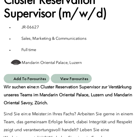
Supervisor (m/w/d)
JR-06627
Sales, Marketing & Communications
Full time
Mandarin Oriental Palace, Luzern
Add To Favourites
View Favourites
Wir suchen eine:n Cluster Reservation Supervisor zur Verstärkung
unseres Teams im Mandarin Oriental Palace, Luzern und Mandarin
Oriental Savoy, Zürich.
Sind Sie ein:e Meister:in Ihres Fachs? Arbeiten Sie gerne in einem
Team, das gemeinsam Erfolge feiert, dabei Integrität und Respekt
zeigt und verantwortungsvoll handelt? Leben Sie eine