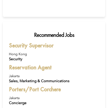
Recommended Jobs
Security Supervisor
Hong Kong
Security
Reservation Agent
Jakarta
Sales, Marketing & Communications
Porters/Port Corchere
Jakarta
Concierge