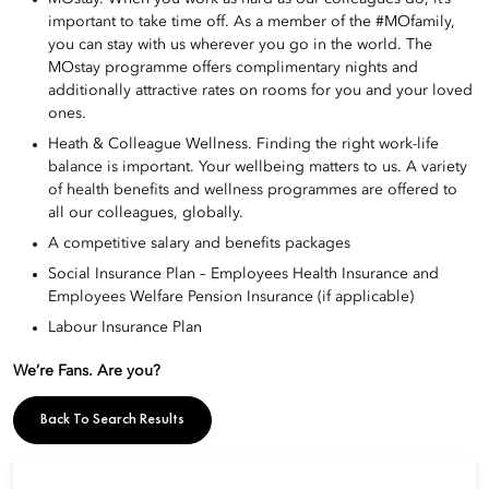
important to take time off. As a member of the #MOfamily,
you can stay with us wherever you go in the world. The
MOstay programme offers complimentary nights and
additionally attractive rates on rooms for you and your loved
ones.
Heath & Colleague Wellness. Finding the right work-life
balance is important. Your wellbeing matters to us. A variety
of health benefits and wellness programmes are offered to
all our colleagues, globally.
A competitive salary and benefits packages
Social Insurance Plan – Employees Health Insurance and
Employees Welfare Pension Insurance (if applicable)
Labour Insurance Plan
We’re Fans. Are you?
Back To Search Results