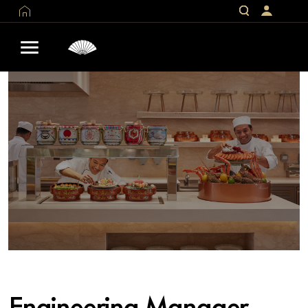
Engineering Manager