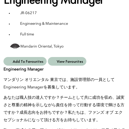
JR-06217
Engineering & Maintenance
Full time
Mandarin Oriental, Tokyo
Add To Favourites
View Favourites
Engineering Manager
マンダリン オリエンタル 東京では、施設管理部の一員として
Engineering Managerを募集しています。
あなたは職人技の達人ですか？チームとして共に成功を収め、誠実
さと尊重の精神を示しながら責任を持って行動する環境で輝ける方
ですか？成長志向をお持ちですか？私たちは、ファンズ オブ エク
セプショナルになって頂ける方をお待ちしています。