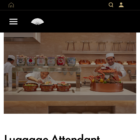
Luggage Attendant