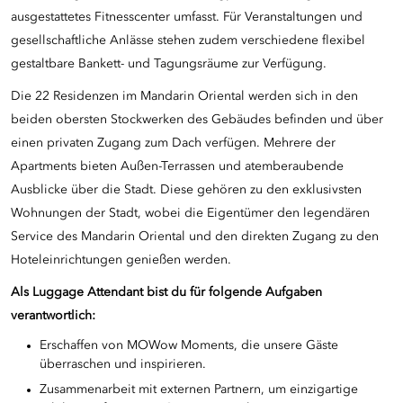
ausgestattetes Fitnesscenter umfasst. Für Veranstaltungen und
gesellschaftliche Anlässe stehen zudem verschiedene flexibel
gestaltbare Bankett- und Tagungsräume zur Verfügung.
Die 22 Residenzen im Mandarin Oriental werden sich in den
beiden obersten Stockwerken des Gebäudes befinden und über
einen privaten Zugang zum Dach verfügen. Mehrere der
Apartments bieten Außen-Terrassen und atemberaubende
Ausblicke über die Stadt. Diese gehören zu den exklusivsten
Wohnungen der Stadt, wobei die Eigentümer den legendären
Service des Mandarin Oriental und den direkten Zugang zu den
Hoteleinrichtungen genießen werden.
Als Luggage Attendant bist du für folgende Aufgaben
verantwortlich:
Erschaffen von MOWow Moments, die unsere Gäste
überraschen und inspirieren.
Zusammenarbeit mit externen Partnern, um einzigartige