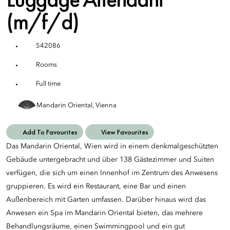
(m/f/d)
542086
Rooms
Full time
Mandarin Oriental, Vienna
Add To Favourites
View Favourites
Das Mandarin Oriental, Wien wird in einem denkmalgeschützten
Gebäude untergebracht und über 138 Gästezimmer und Suiten
verfügen, die sich um einen Innenhof im Zentrum des Anwesens
gruppieren. Es wird ein Restaurant, eine Bar und einen
Außenbereich mit Garten umfassen. Darüber hinaus wird das
Anwesen ein Spa im Mandarin Oriental bieten, das mehrere
Behandlungsräume, einen Swimmingpool und ein gut