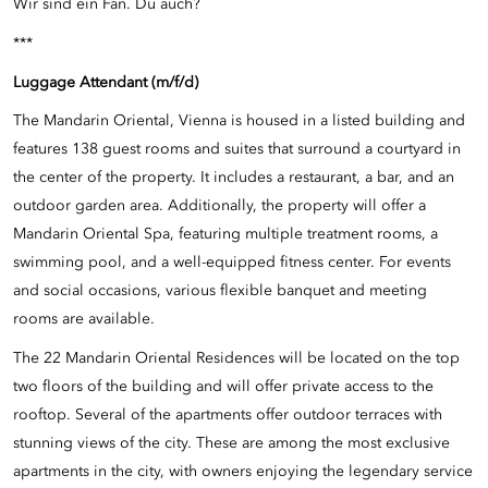
Wir sind ein Fan. Du auch?
***
Luggage Attendant (m/f/d)
The Mandarin Oriental, Vienna is housed in a listed building and
features 138 guest rooms and suites that surround a courtyard in
the center of the property. It includes a restaurant, a bar, and an
outdoor garden area. Additionally, the property will offer a
Mandarin Oriental Spa, featuring multiple treatment rooms, a
swimming pool, and a well-equipped fitness center. For events
and social occasions, various flexible banquet and meeting
rooms are available.
The 22 Mandarin Oriental Residences will be located on the top
two floors of the building and will offer private access to the
rooftop. Several of the apartments offer outdoor terraces with
stunning views of the city. These are among the most exclusive
apartments in the city, with owners enjoying the legendary service