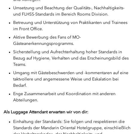
Umsetzung und Beachtung der Qualitäts-, Nachhaltigkeits-
und FLHSS-Standards im Bereich Rooms Division.
Betreuung und Unterstützung von Praktikanten und Trainees
im Front Office.
Aktive Bewerbung des Fans of MO-
Gästeanerkennungsprogramms.
Sicherstellung und Aufrechterhaltung hoher Standards in
Bezug auf Hygiene, Verhalten und das Erscheinungsbild des
Teams.
Umgang mit Gästebeschwerden und -kommentaren auf eine
taktvollere und angemessene Weise und Eskalation bei
Bedarf.
Enge Zusammenarbeit und Koordination mit anderen
Abteilungen.
Als Luggage Attendant erwarten wir von dir:
Einhaltung der Standards: Sie folgen und respektieren die
Standards der Mandarin Oriental Hotelgruppe, einschließlich