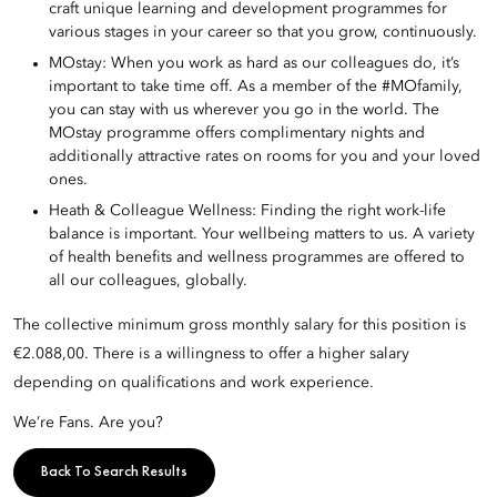
craft unique learning and development programmes for
various stages in your career so that you grow, continuously.
MOstay: When you work as hard as our colleagues do, it’s
important to take time off. As a member of the #MOfamily,
you can stay with us wherever you go in the world. The
MOstay programme offers complimentary nights and
additionally attractive rates on rooms for you and your loved
ones.
Heath & Colleague Wellness: Finding the right work-life
balance is important. Your wellbeing matters to us. A variety
of health benefits and wellness programmes are offered to
all our colleagues, globally.
The collective minimum gross monthly salary for this position is
€2.088,00. There is a willingness to offer a higher salary
depending on qualifications and work experience.
We’re Fans. Are you?
Back To Search Results