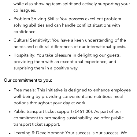
while also showing team spirit and actively supporting your
colleagues.
Problem-Solving Skills: You possess excellent problem-
solving abilities and can handle conflict situations with
confidence.
Cultural Sensitivity: You have a keen understanding of the
needs and cultural differences of our international guests.
Hospitality: You take pleasure in delighting our guests,
providing them with an exceptional experience, and
surprising them in a positive way.
Our commitment to you:
Free meals: This initiative is designed to enhance employee
well-being by providing convenient and nutritious meal
potions throughout your day at work.
Public transport ticket support (€461.00): As part of our
commitment to promoting sustainability, we offer public
transport ticket support.
Learning & Development: Your success is our success. We