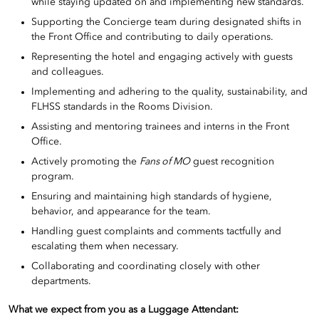
while staying updated on and implementing new standards.
Supporting the Concierge team during designated shifts in
the Front Office and contributing to daily operations.
Representing the hotel and engaging actively with guests
and colleagues.
Implementing and adhering to the quality, sustainability, and
FLHSS standards in the Rooms Division.
Assisting and mentoring trainees and interns in the Front
Office.
Actively promoting the
Fans of MO
guest recognition
program.
Ensuring and maintaining high standards of hygiene,
behavior, and appearance for the team.
Handling guest complaints and comments tactfully and
escalating them when necessary.
Collaborating and coordinating closely with other
departments.
What we expect from you as a Luggage Attendant: