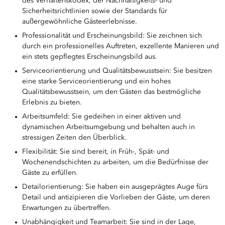
des Verhaltenskodex, der Nachhaltigkeits- und
Sicherheitsrichtlinien sowie der Standards für
außergewöhnliche Gästeerlebnisse.
Professionalität und Erscheinungsbild: Sie zeichnen sich
durch ein professionelles Auftreten, exzellente Manieren und
ein stets gepflegtes Erscheinungsbild aus.
Serviceorientierung und Qualitätsbewusstsein: Sie besitzen
eine starke Serviceorientierung und ein hohes
Qualitätsbewusstsein, um den Gästen das bestmögliche
Erlebnis zu bieten.
Arbeitsumfeld: Sie gedeihen in einer aktiven und
dynamischen Arbeitsumgebung und behalten auch in
stressigen Zeiten den Überblick.
Flexibilität: Sie sind bereit, in Früh-, Spät- und
Wochenendschichten zu arbeiten, um die Bedürfnisse der
Gäste zu erfüllen.
Detailorientierung: Sie haben ein ausgeprägtes Auge fürs
Detail und antizipieren die Vorlieben der Gäste, um deren
Erwartungen zu übertreffen.
Unabhängigkeit und Teamarbeit: Sie sind in der Lage,