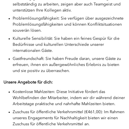
selbstständig zu arbeiten, zeigen aber auch Teamgeist und
unterstützen Ihre Kollegen aktiv.
Problemlösungsfähigkeit: Sie verfügen über ausgezeichnete
Problemlösungsfähigkeiten und können Konfliktsituationen
souverän lösen.
Kulturelle Sensibilität: Sie haben ein feines Gespür für die
Bedürfnisse und kulturellen Unterschiede unserer
internationalen Gäste.
Gastfreundschaft: Sie haben Freude daran, unsere Gäste zu
erfreuen, ihnen ein außergewöhnliches Erlebnis zu bieten
und sie positiv zu überraschen.
Unsere Angebote für dich:
Kostenlose Mahlzeiten: Diese Initiative fördert das
Wohlbefinden der Mitarbeiter, indem wir dir während deiner
Arbeitstage praktische und nahrhafte Mahlzeiten bieten.
Zuschuss für öffentliche Verkehrsmittel (€461,00): Im Rahmen
unseres Engagements für Nachhaltigkeit bieten wir einen
Zuschuss für öffentliche Verkehrsmittel an.