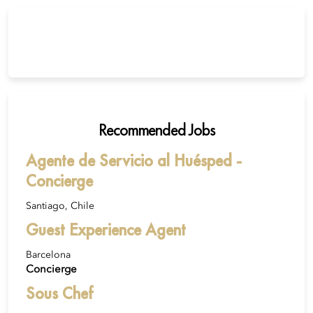
Recommended Jobs
Agente de Servicio al Huésped -
Concierge
Santiago, Chile
Guest Experience Agent
Barcelona
Concierge
Sous Chef