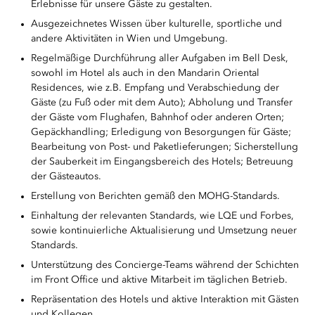
Erlebnisse für unsere Gäste zu gestalten.
Ausgezeichnetes Wissen über kulturelle, sportliche und
andere Aktivitäten in Wien und Umgebung.
Regelmäßige Durchführung aller Aufgaben im Bell Desk,
sowohl im Hotel als auch in den Mandarin Oriental
Residences, wie z.B. Empfang und Verabschiedung der
Gäste (zu Fuß oder mit dem Auto); Abholung und Transfer
der Gäste vom Flughafen, Bahnhof oder anderen Orten;
Gepäckhandling; Erledigung von Besorgungen für Gäste;
Bearbeitung von Post- und Paketlieferungen; Sicherstellung
der Sauberkeit im Eingangsbereich des Hotels; Betreuung
der Gästeautos.
Erstellung von Berichten gemäß den MOHG-Standards.
Einhaltung der relevanten Standards, wie LQE und Forbes,
sowie kontinuierliche Aktualisierung und Umsetzung neuer
Standards.
Unterstützung des Concierge-Teams während der Schichten
im Front Office und aktive Mitarbeit im täglichen Betrieb.
Repräsentation des Hotels und aktive Interaktion mit Gästen
und Kollegen.