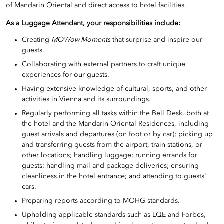
of Mandarin Oriental and direct access to hotel facilities.
As a Luggage Attendant, your responsibilities include:
Creating
MOWow Moments
that surprise and inspire our
guests.
Collaborating with external partners to craft unique
experiences for our guests.
Having extensive knowledge of cultural, sports, and other
activities in Vienna and its surroundings.
Regularly performing all tasks within the Bell Desk, both at
the hotel and the Mandarin Oriental Residences, including
guest arrivals and departures (on foot or by car); picking up
and transferring guests from the airport, train stations, or
other locations; handling luggage; running errands for
guests; handling mail and package deliveries; ensuring
cleanliness in the hotel entrance; and attending to guests'
cars.
Preparing reports according to MOHG standards.
Upholding applicable standards such as LQE and Forbes,