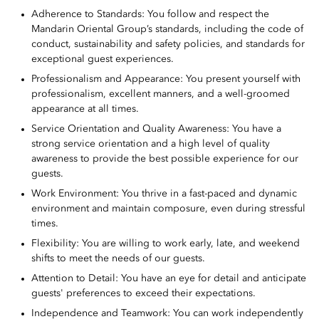
Adherence to Standards: You follow and respect the
Mandarin Oriental Group’s standards, including the code of
conduct, sustainability and safety policies, and standards for
exceptional guest experiences.
Professionalism and Appearance: You present yourself with
professionalism, excellent manners, and a well-groomed
appearance at all times.
Service Orientation and Quality Awareness: You have a
strong service orientation and a high level of quality
awareness to provide the best possible experience for our
guests.
Work Environment: You thrive in a fast-paced and dynamic
environment and maintain composure, even during stressful
times.
Flexibility: You are willing to work early, late, and weekend
shifts to meet the needs of our guests.
Attention to Detail: You have an eye for detail and anticipate
guests' preferences to exceed their expectations.
Independence and Teamwork: You can work independently