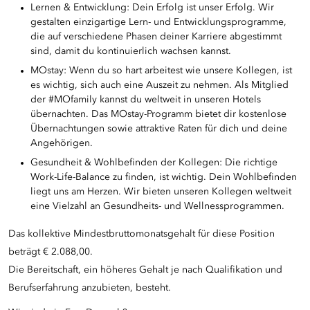
Lernen & Entwicklung: Dein Erfolg ist unser Erfolg. Wir
gestalten einzigartige Lern- und Entwicklungsprogramme,
die auf verschiedene Phasen deiner Karriere abgestimmt
sind, damit du kontinuierlich wachsen kannst.
MOstay: Wenn du so hart arbeitest wie unsere Kollegen, ist
es wichtig, sich auch eine Auszeit zu nehmen. Als Mitglied
der #MOfamily kannst du weltweit in unseren Hotels
übernachten. Das MOstay-Programm bietet dir kostenlose
Übernachtungen sowie attraktive Raten für dich und deine
Angehörigen.
Gesundheit & Wohlbefinden der Kollegen: Die richtige
Work-Life-Balance zu finden, ist wichtig. Dein Wohlbefinden
liegt uns am Herzen. Wir bieten unseren Kollegen weltweit
eine Vielzahl an Gesundheits- und Wellnessprogrammen.
Das kollektive Mindestbruttomonatsgehalt für diese Position
beträgt € 2.088,00.
Die Bereitschaft, ein höheres Gehalt je nach Qualifikation und
Berufserfahrung anzubieten, besteht.