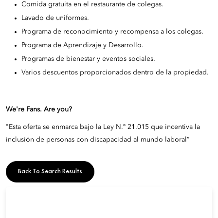
Comida gratuita en el restaurante de colegas.
Lavado de uniformes.
Programa de reconocimiento y recompensa a los colegas.
Programa de Aprendizaje y Desarrollo.
Programas de bienestar y eventos sociales.
Varios descuentos proporcionados dentro de la propiedad.
We're Fans. Are you?
"Esta oferta se enmarca bajo la Ley N.º 21.015 que incentiva la
inclusión de personas con discapacidad al mundo laboral”
Back To Search Results