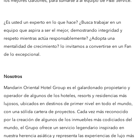
los mejores Garzones, para sumarse a al equipo de F&B Service.
¿Es usted un experto en lo que hace? ¿Busca trabajar en un
equipo que aspira a ser el mejor, demostrando integridad y
respeto mientras actúa responsablemente? ¿Adopta una
mentalidad de crecimiento? lo invitamos a convertirse en un Fan
de lo excepcional.
Nosotros
Mandarin Oriental Hotel Group es el galardonado propietario y
operador de algunos de los hoteles, resorts y residencias más
lujosos, ubicados en destinos de primer nivel en todo el mundo,
con una sólida cartera de proyectos. Cada vez más reconocido
por la creación de algunos de los inmuebles más codiciados del
mundo, el Grupo ofrece un servicio legendario inspirado en
nuestra herencia asiática y representa las experiencias de lujo más