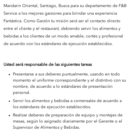
Mandarin Oriental, Santiago, Busca para su departamento de F&B
Service a los mejores garzones para brindar una experiencia
Fantástica. Como Garzón tu misión será ser el contacto directo
entre el cliente y el restaurant, debiendo servir los alimentos y
bebidas a los clientes de un modo amable, cortés y profesional
de acuerdo con los estándares de ejecución establecidos.
Usted será responsable de las siguientes tareas
Presentarse a sus deberes puntualmente, usando en todo
momento el uniforme correspondiente y el distintivo con su
nombre, de acuerdo a lo estándares de presentación
personal.
Servir los alimentos y bebidas a comensales de acuerdo a
los estándares de ejecución establecidos.
Realizar deberes de preparación de equipo y montajes de
mesas, según lo asignado diariamente por el Gerente o el
Supervisor de Alimentos y Bebidas.