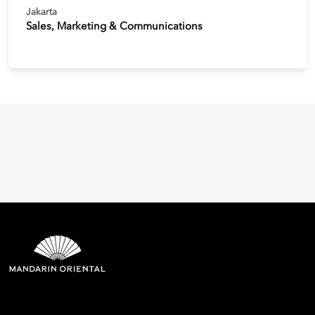
Jakarta
Sales, Marketing & Communications
Mandarin Oriental Hotel