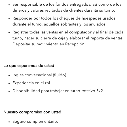
Ser responsable de los fondos entregados, así como de los
dineros y valores recibidos de clientes durante su turno.
Responder por todos los cheques de huéspedes usados
durante el turno, aquellos sobrantes y los anulados.
Registrar todas las ventas en el computador y al final de cada
turno, hacer su cierre de caja y elaborar el reporte de ventas.
Depositar su movimiento en Recepción.
Lo que esperamos de usted
Ingles conversacional (fluido)
Experiencia en el rol
Disponibilidad para trabajar en turno rotativo 5x2
Nuestro compromiso con usted
Seguro complementario.