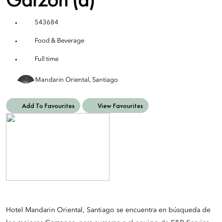
543684
Food & Beverage
Full time
Mandarin Oriental, Santiago
Add To Favourites
View Favourites
Hotel Mandarin Oriental, Santiago se encuentra en búsqueda de