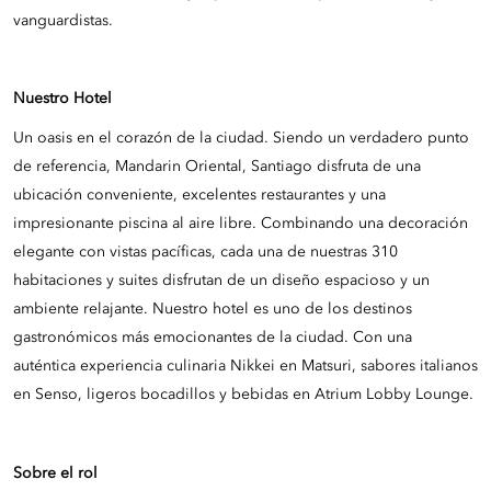
vanguardistas.
Nuestro Hotel
Un oasis en el corazón de la ciudad. Siendo un verdadero punto
de referencia, Mandarin Oriental, Santiago disfruta de una
ubicación conveniente, excelentes restaurantes y una
impresionante piscina al aire libre. Combinando una decoración
elegante con vistas pacíficas, cada una de nuestras 310
habitaciones y suites disfrutan de un diseño espacioso y un
ambiente relajante. Nuestro hotel es uno de los destinos
gastronómicos más emocionantes de la ciudad. Con una
auténtica experiencia culinaria Nikkei en Matsuri, sabores italianos
en Senso, ligeros bocadillos y bebidas en Atrium Lobby Lounge.
Sobre el rol