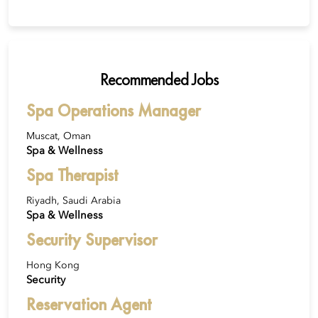
Recommended Jobs
Spa Operations Manager
Muscat, Oman
Spa & Wellness
Spa Therapist
Riyadh, Saudi Arabia
Spa & Wellness
Security Supervisor
Hong Kong
Security
Reservation Agent