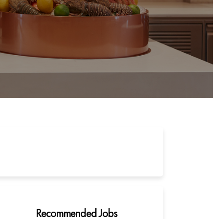
Recommended Jobs