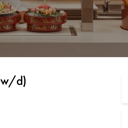
/w/d)