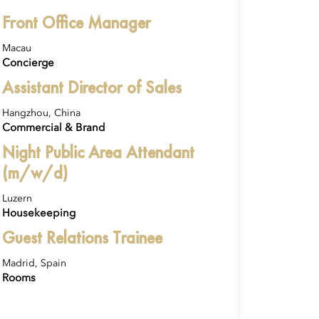
Front Office Manager
Macau
Concierge
Assistant Director of Sales
Hangzhou, China
Commercial & Brand
Night Public Area Attendant
(m/w/d)
Luzern
Housekeeping
Guest Relations Trainee
Madrid, Spain
Rooms